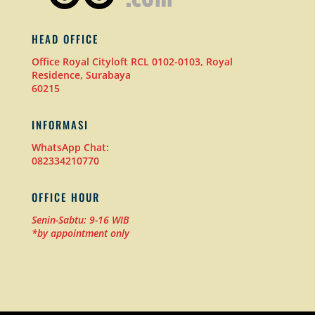
HEAD OFFICE
Office Royal Cityloft RCL 0102-0103, Royal
Residence, Surabaya
60215
INFORMASI
WhatsApp Chat:
082334210770
OFFICE HOUR
Senin-Sabtu: 9-16 WIB
*by appointment only