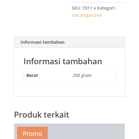
SKU:
T011 v
Kategori:
Uncategorized
Informasi tambahan
Informasi tambahan
Berat
200 gram
Produk terkait
Promo