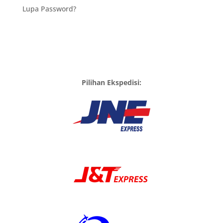
Lupa Password?
Pilihan Ekspedisi: