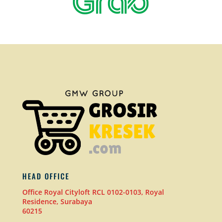
HEAD OFFICE
Office Royal Cityloft RCL 0102-0103, Royal
Residence, Surabaya
60215