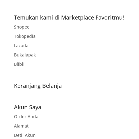
Temukan kami di Marketplace Favoritmu!
Shopee
Tokopedia
Lazada
Bukalapak
Blibli
Keranjang Belanja
Akun Saya
Order Anda
Alamat
Detil Akun