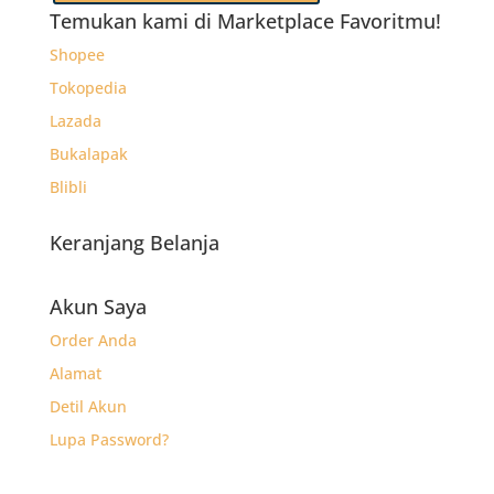
Temukan kami di Marketplace Favoritmu!
Shopee
Tokopedia
Lazada
Bukalapak
Blibli
Keranjang Belanja
Akun Saya
Order Anda
Alamat
Detil Akun
Lupa Password?