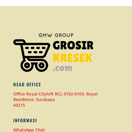
HEAD OFFICE
Office Royal Cityloft RCL 0102-0103, Royal
Residence, Surabaya
60215
INFORMASI
WhatsApp Chat: