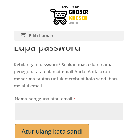
Pilih Laman
Lupa password
Kehilangan password? Silakan masukkan nama
pengguna atau alamat email Anda. Anda akan
menerima tautan untuk membuat kata sandi baru
melalui email.
Wajib
Nama pengguna atau email
*
Atur ulang kata sandi