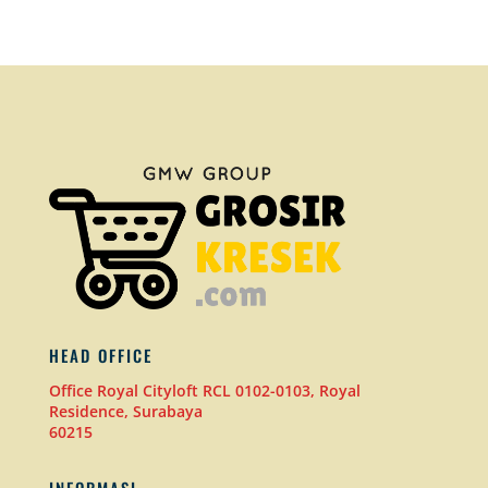
HEAD OFFICE
Office Royal Cityloft RCL 0102-0103, Royal
Residence, Surabaya
60215
INFORMASI