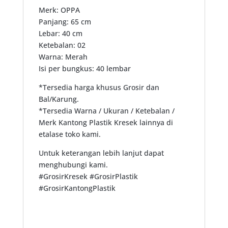
Merk: OPPA
Panjang: 65 cm
Lebar: 40 cm
Ketebalan: 02
Warna: Merah
Isi per bungkus: 40 lembar
*Tersedia harga khusus Grosir dan
Bal/Karung.
*Tersedia Warna / Ukuran / Ketebalan /
Merk Kantong Plastik Kresek lainnya di
etalase toko kami.
Untuk keterangan lebih lanjut dapat
menghubungi kami.
#GrosirKresek #GrosirPlastik
#GrosirKantongPlastik