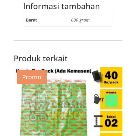
Informasi tambahan
Berat
600 gram
Produk terkait
Promo