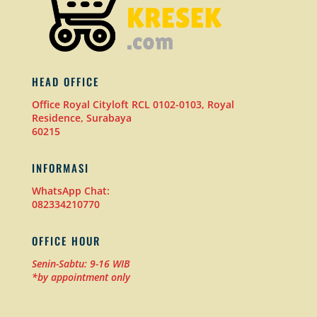
HEAD OFFICE
Office Royal Cityloft RCL 0102-0103, Royal
Residence, Surabaya
60215
INFORMASI
WhatsApp Chat:
082334210770
OFFICE HOUR
Senin-Sabtu: 9-16 WIB
*by appointment only