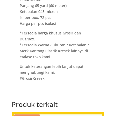
Panjang 65 yard (60 meter)
Ketebalan 045 micron
Isi per box: 72 pcs
Harga per pcs isolasi
*Tersedia harga khusus Grosir dan
Dus/Box.
*Tersedia Warna / Ukuran / Ketebalan /
Merk Kantong Plastik Kresek lainnya di
etalase toko kami.
Untuk keterangan lebih lanjut dapat
menghubungi kami.
#GrosirKresek
Produk terkait