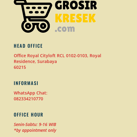
HEAD OFFICE
Office Royal Cityloft RCL 0102-0103, Royal
Residence, Surabaya
60215
INFORMASI
WhatsApp Chat:
082334210770
OFFICE HOUR
Senin-Sabtu: 9-16 WIB
*by appointment only