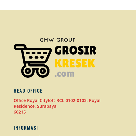
HEAD OFFICE
Office Royal Cityloft RCL 0102-0103, Royal
Residence, Surabaya
60215
INFORMASI