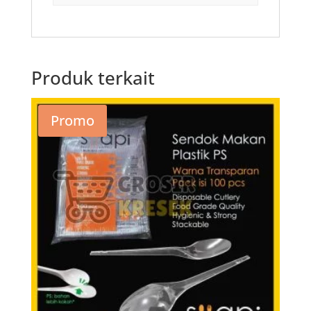
Produk terkait
Promo