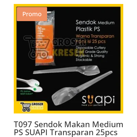
Promo
T097 Sendok Makan Medium
PS SUAPI Transparan 25pcs