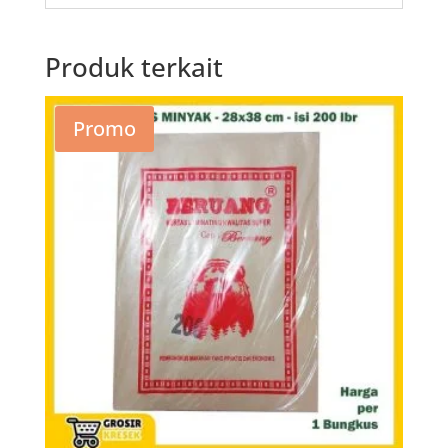
Produk terkait
Promo