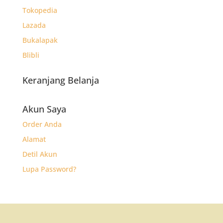
Tokopedia
Lazada
Bukalapak
Blibli
Keranjang Belanja
Akun Saya
Order Anda
Alamat
Detil Akun
Lupa Password?