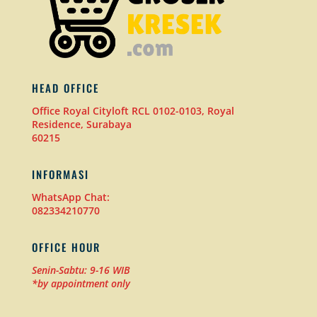
HEAD OFFICE
Office Royal Cityloft RCL 0102-0103, Royal
Residence, Surabaya
60215
INFORMASI
WhatsApp Chat:
082334210770
OFFICE HOUR
Senin-Sabtu: 9-16 WIB
*by appointment only