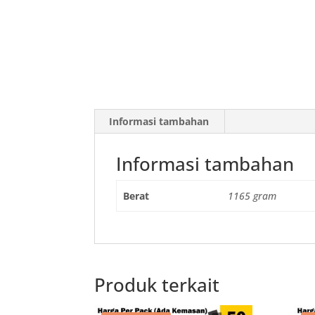
Informasi tambahan
Informasi tambahan
Berat
1165 gram
Produk terkait