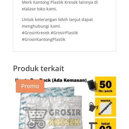
Merk Kantong Plastik Kresek lainnya di
etalase toko kami.
Untuk keterangan lebih lanjut dapat
menghubungi kami.
#GrosirKresek #GrosirPlastik
#GrosirKantongPlastik
Produk terkait
Promo