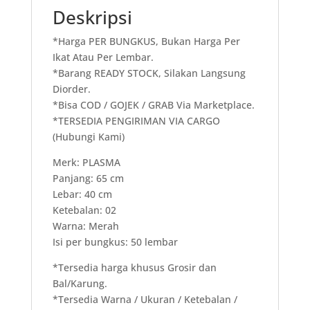
Deskripsi
*Harga PER BUNGKUS, Bukan Harga Per
Ikat Atau Per Lembar.
*Barang READY STOCK, Silakan Langsung
Diorder.
*Bisa COD / GOJEK / GRAB Via Marketplace.
*TERSEDIA PENGIRIMAN VIA CARGO
(Hubungi Kami)
Merk: PLASMA
Panjang: 65 cm
Lebar: 40 cm
Ketebalan: 02
Warna: Merah
Isi per bungkus: 50 lembar
*Tersedia harga khusus Grosir dan
Bal/Karung.
*Tersedia Warna / Ukuran / Ketebalan /