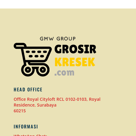
HEAD OFFICE
Office Royal Cityloft RCL 0102-0103, Royal
Residence, Surabaya
60215
INFORMASI