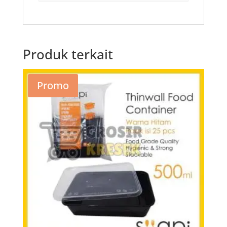
Produk terkait
Promo