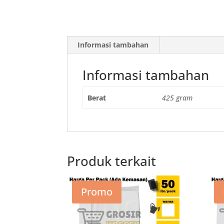
Informasi tambahan
Informasi tambahan
Berat
425 gram
Produk terkait
Promo