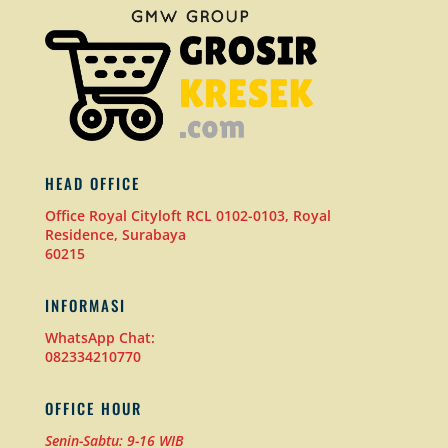
HEAD OFFICE
Office Royal Cityloft RCL 0102-0103, Royal
Residence, Surabaya
60215
INFORMASI
WhatsApp Chat:
082334210770
OFFICE HOUR
Senin-Sabtu: 9-16 WIB