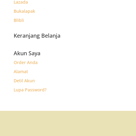
Lazada
Bukalapak
Blibli
Keranjang Belanja
Akun Saya
Order Anda
Alamat
Detil Akun
Lupa Password?