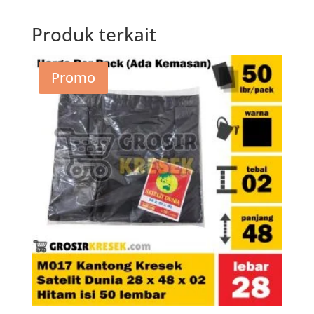
Produk terkait
Promo