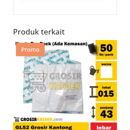
Produk terkait
Promo