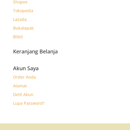
Shopee
Tokopedia
Lazada
Bukalapak
Blibli
Keranjang Belanja
Akun Saya
Order Anda
Alamat
Detil Akun
Lupa Password?