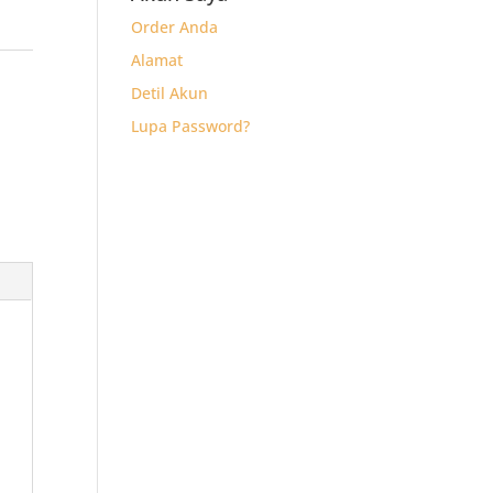
Order Anda
Alamat
Detil Akun
Lupa Password?