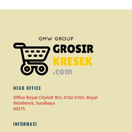
HEAD OFFICE
Office Royal Cityloft RCL 0102-0103, Royal
Residence, Surabaya
60215
INFORMASI