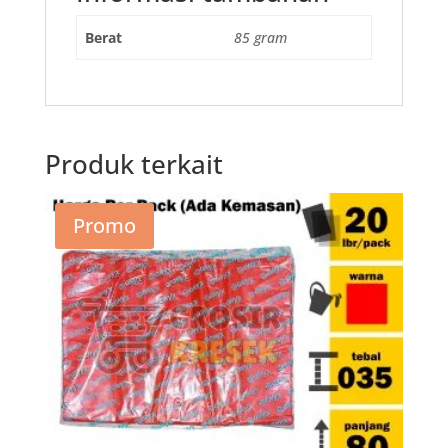
Berat
85 gram
Produk terkait
Promo