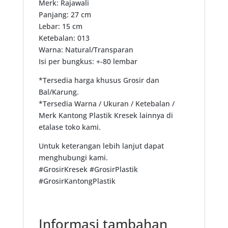
Merk: Rajawali
Panjang: 27 cm
Lebar: 15 cm
Ketebalan: 013
Warna: Natural/Transparan
Isi per bungkus: +-80 lembar
*Tersedia harga khusus Grosir dan
Bal/Karung.
*Tersedia Warna / Ukuran / Ketebalan /
Merk Kantong Plastik Kresek lainnya di
etalase toko kami.
Untuk keterangan lebih lanjut dapat
menghubungi kami.
#GrosirKresek #GrosirPlastik
#GrosirKantongPlastik
Informasi tambahan