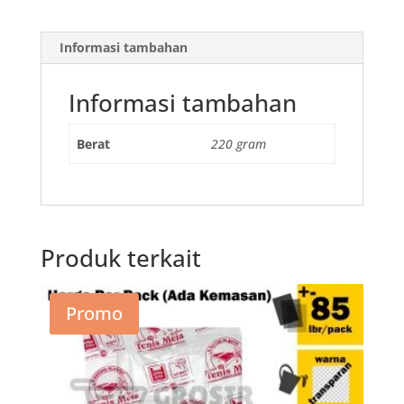
Informasi tambahan
Informasi tambahan
Berat
220 gram
Produk terkait
Promo