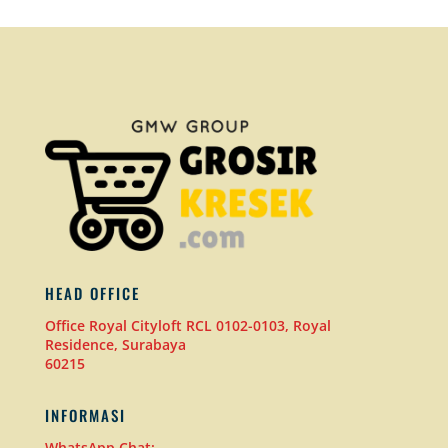
HEAD OFFICE
Office Royal Cityloft RCL 0102-0103, Royal
Residence, Surabaya
60215
INFORMASI
WhatsApp Chat: