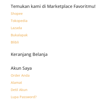
Temukan kami di Marketplace Favoritmu!
Shopee
Tokopedia
Lazada
Bukalapak
Blibli
Keranjang Belanja
Akun Saya
Order Anda
Alamat
Detil Akun
Lupa Password?