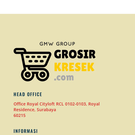
HEAD OFFICE
Office Royal Cityloft RCL 0102-0103, Royal
Residence, Surabaya
60215
INFORMASI