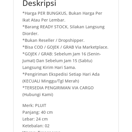
Deskripsi
*Harga PER BUNGKUS, Bukan Harga Per
Ikat Atau Per Lembar.
*Barang READY STOCK, Silakan Langsung
Diorder.
*Bukan Reseller / Dropshipper.
*Bisa COD / GOJEK / GRAB Via Marketplace.
*GOJEK / GRAB: Sebelum Jam 16 (Senin-
Jumat) Dan Sebelum Jam 15 (Sabtu)
Langsung Kirim Hari Sama.
*Pengiriman Ekspedisi Setiap Hari Ada
(KECUALI Minggu/Tgl Merah)
*TERSEDIA PENGIRIMAN VIA CARGO
(Hubungi Kami)
Merk: PLUIT
Panjang: 40 cm
Lebar: 24 cm
Ketebalan: 02