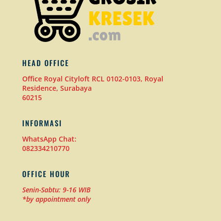
HEAD OFFICE
Office Royal Cityloft RCL 0102-0103, Royal
Residence, Surabaya
60215
INFORMASI
WhatsApp Chat:
082334210770
OFFICE HOUR
Senin-Sabtu: 9-16 WIB
*by appointment only