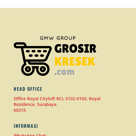
HEAD OFFICE
Office Royal Cityloft RCL 0102-0103, Royal
Residence, Surabaya
60215
INFORMASI
WhatsApp Chat: