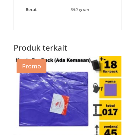
Berat
650 gram
Produk terkait
Promo