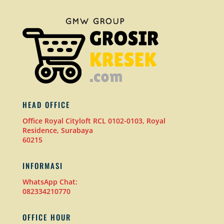
HEAD OFFICE
Office Royal Cityloft RCL 0102-0103, Royal
Residence, Surabaya
60215
INFORMASI
WhatsApp Chat:
082334210770
OFFICE HOUR