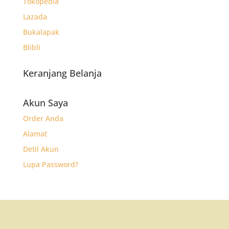
Tokopedia
Lazada
Bukalapak
Blibli
Keranjang Belanja
Akun Saya
Order Anda
Alamat
Detil Akun
Lupa Password?