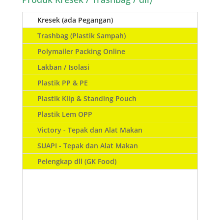
Kresek (ada Pegangan)
Trashbag (Plastik Sampah)
Polymailer Packing Online
Lakban / Isolasi
Plastik PP & PE
Plastik Klip & Standing Pouch
Plastik Lem OPP
Victory - Tepak dan Alat Makan
SUAPI - Tepak dan Alat Makan
Pelengkap dll (GK Food)